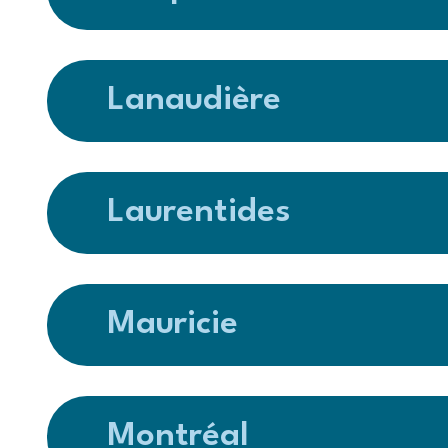
Lanaudière
Laurentides
Mauricie
Montréal