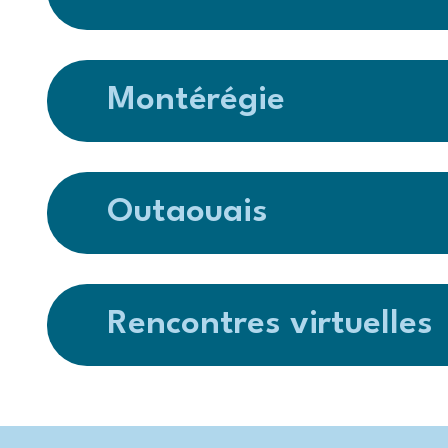
Montérégie
Outaouais
Rencontres virtuelles