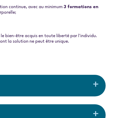
ation continue, avec au minimum
3 formations en
rporelle;
le bien-être acquis en toute liberté par l'individu.
nt la solution ne peut être unique.