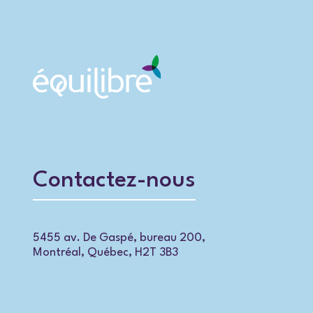
Contactez-nous
5455 av. De Gaspé, bureau 200,
Montréal, Québec, H2T 3B3