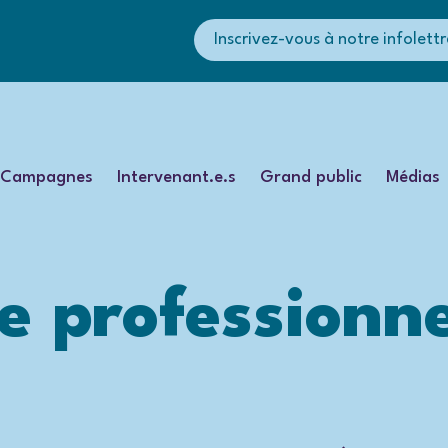
Inscrivez-vous à notre infolettr
Campagnes
Intervenant.e.s
Grand public
Médias
e professionne