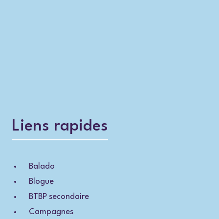
Liens rapides
Balado
Blogue
BTBP secondaire
Campagnes