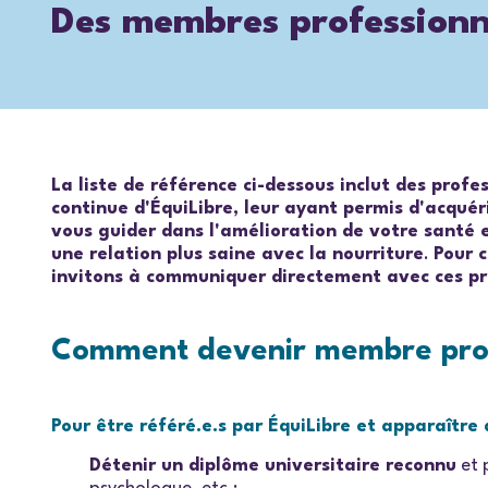
Des membres professionne
La liste de référence ci-dessous inclut des prof
continue d'ÉquiLibre, leur ayant permis d'acquér
vous guider dans l'amélioration de votre santé 
une relation plus saine avec la nourriture
.
Pour c
invitons à communiquer directement avec ces pro
Comment devenir membre profe
Pour être référé.e.s par ÉquiLibre et apparaître d
Détenir un diplôme universitaire reconnu
et 