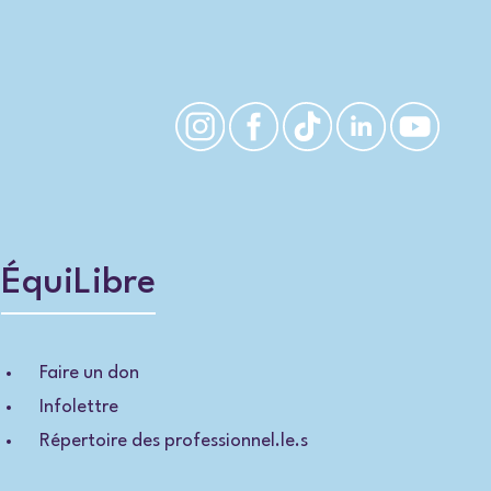
ÉquiLibre
Faire un don
Infolettre
Répertoire des professionnel.le.s