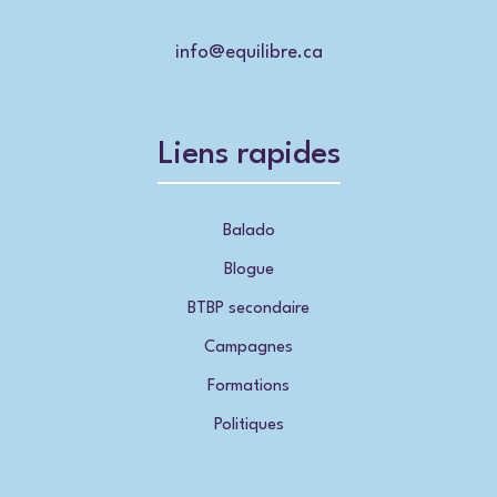
info@equilibre.ca
Liens rapides
Balado
Blogue
BTBP secondaire
Campagnes
Formations
Politiques