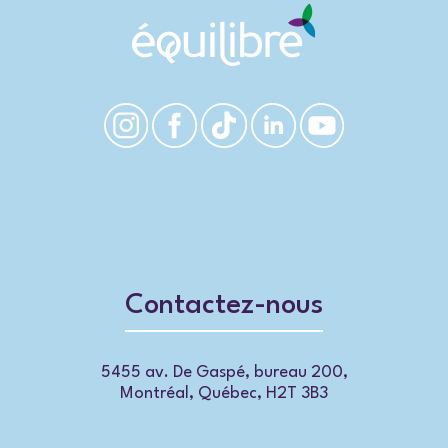
Contactez-nous
5455 av. De Gaspé, bureau 200,
Montréal, Québec, H2T 3B3