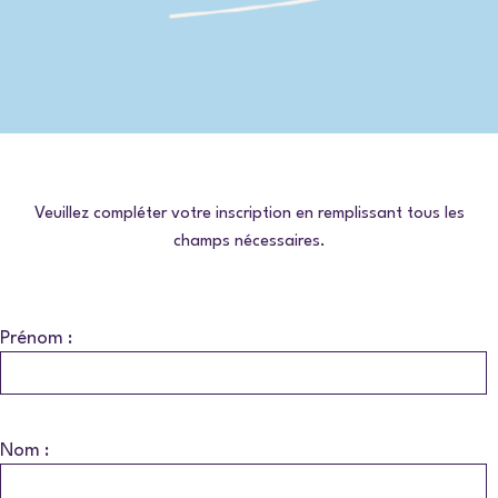
Veuillez compléter votre inscription en remplissant tous les
champs nécessaires.
Prénom :
Nom :