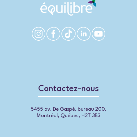
Contactez-nous
5455 av. De Gaspé, bureau 200,
Montréal, Québec, H2T 3B3