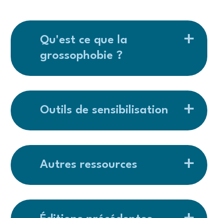
Qu'est ce que la
grossophobie ?
Outils de sensibilisation
Autres ressources