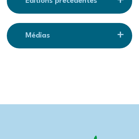
Éditions précédentes
Médias