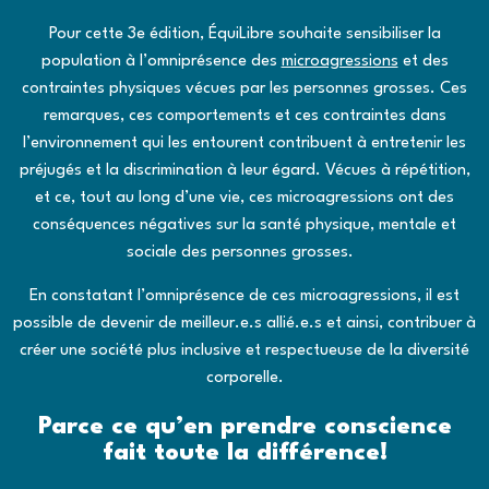
Pour cette 3e édition, ÉquiLibre souhaite sensibiliser la
population à l’omniprésence des
microagressions
et des
contraintes physiques vécues par les personnes grosses. Ces
remarques, ces comportements et ces contraintes dans
l’environnement qui les entourent contribuent à entretenir les
préjugés et la discrimination à leur égard. Vécues à répétition,
et ce, tout au long d’une vie, ces microagressions ont des
conséquences négatives sur la santé physique, mentale et
sociale des personnes grosses.
En constatant l’omniprésence de ces microagressions, il est
possible de devenir de meilleur.e.s allié.e.s et ainsi, contribuer à
créer une société plus inclusive et respectueuse de la diversité
corporelle.
Parce ce qu’en prendre conscience
fait toute la différence!