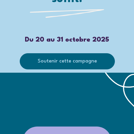
Du 20 au 31 octobre 2025
Soutenir cette campagne