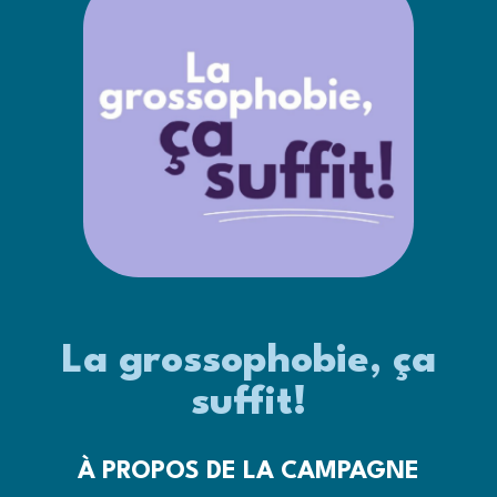
La grossophobie, ça
suffit!
À PROPOS DE LA CAMPAGNE