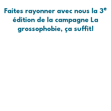
e
Faites rayonner avec nous la 3
édition de la campagne
La
grossophobie, ça suffit!