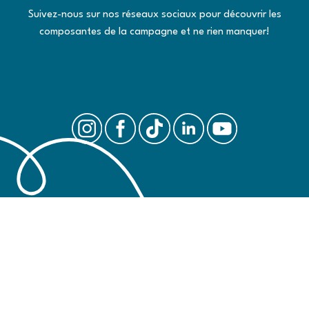
Suivez-nous sur nos réseaux sociaux pour découvrir les
composantes de la campagne et ne rien manquer!