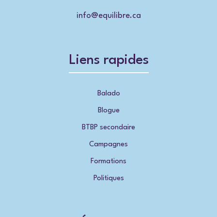
info@equilibre.ca
Liens rapides
Balado
Blogue
BTBP secondaire
Campagnes
Formations
Politiques