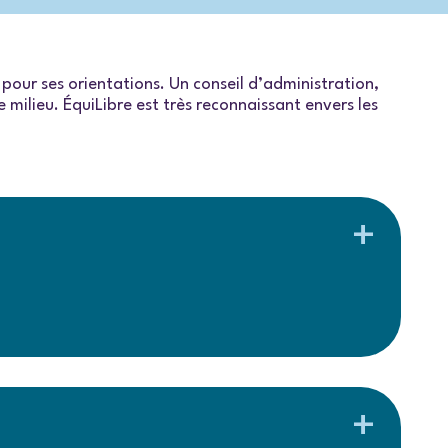
 pour ses orientations. Un conseil d’administration,
milieu. ÉquiLibre est très reconnaissant envers les