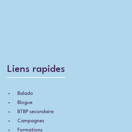
Liens rapides
Balado
Blogue
BTBP secondaire
Campagnes
Formations