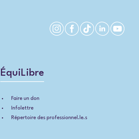
ÉquiLibre
Faire un don
Infolettre
Répertoire des professionnel.le.s