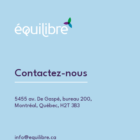
Contactez-nous
5455 av. De Gaspé, bureau 200,
Montréal, Québec, H2T 3B3
info@equilibre.ca