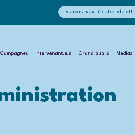
Inscrivez-vous à notre infolettr
Campagnes
Intervenant.e.s
Grand public
Médias
ministration