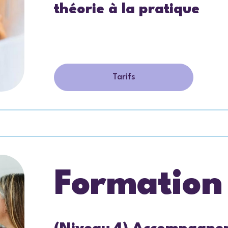
théorie à la pratique
Tarifs
Formation