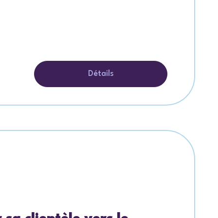
Détails