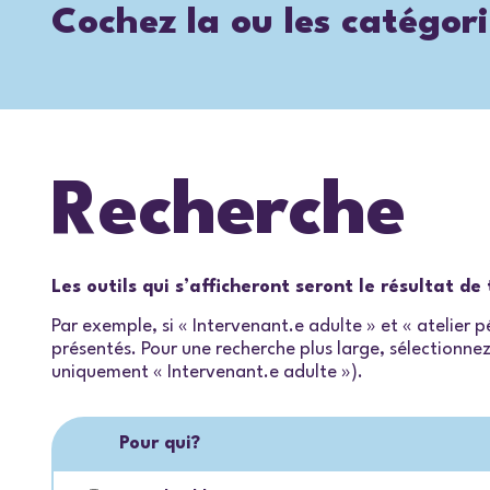
Cochez la ou les catégori
Recherche
Les outils qui s’afficheront seront le résultat d
Par exemple, si « Intervenant.e adulte » et « atelier
présentés. Pour une recherche plus large, sélectionnez 
uniquement « Intervenant.e adulte »).
Pour qui?