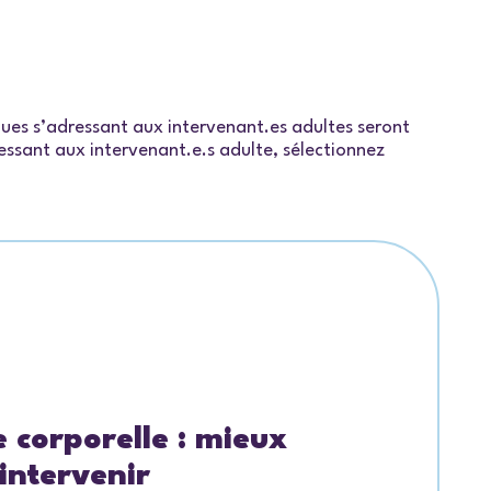
iques s’adressant aux intervenant.es adultes seront
dressant aux intervenant.e.s adulte, sélectionnez
e corporelle : mieux
intervenir