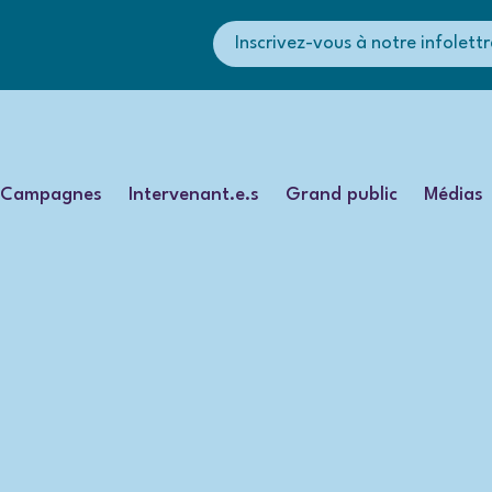
Inscrivez-vous à notre infolettr
Campagnes
Intervenant.e.s
Grand public
Médias