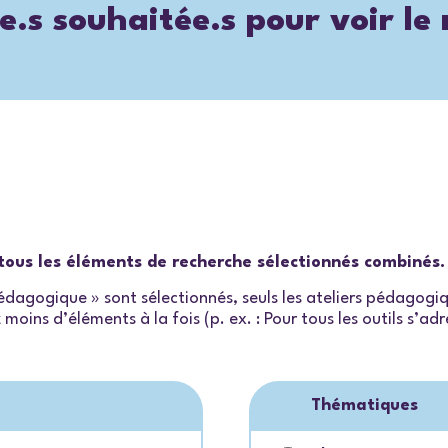
e.s souhaitée.s pour voir le
e tous les éléments de recherche sélectionnés combinés.
 pédagogique » sont sélectionnés, seuls les ateliers pédagog
moins d’éléments à la fois (p. ex. : Pour tous les outils s’a
Thématiques