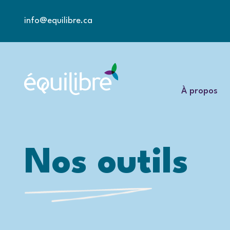
info@equilibre.ca
À propos
Nos outils