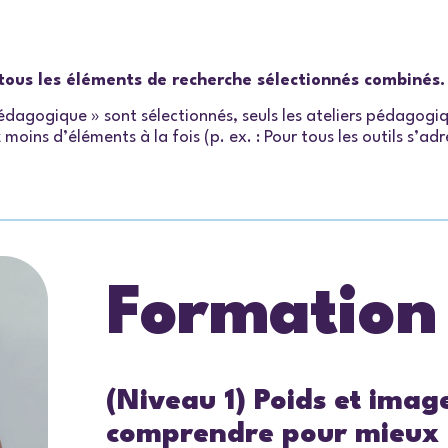
e tous les éléments de recherche sélectionnés combinés.
 pédagogique » sont sélectionnés, seuls les ateliers pédagog
moins d’éléments à la fois (p. ex. : Pour tous les outils s’a
Formation
(Niveau 1) Poids et imag
comprendre pour mieux 