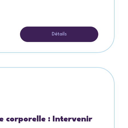
Détails
 corporelle : Intervenir