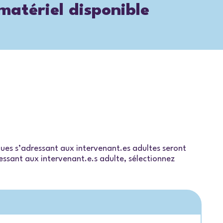
 matériel disponible
iques s’adressant aux intervenant.es adultes seront
dressant aux intervenant.e.s adulte, sélectionnez