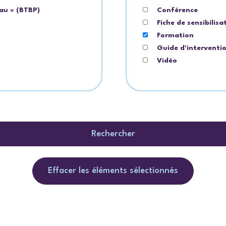
au » (BTBP)
Conférence
Fiche de sensibilisa
Formation
Guide d'interventi
Vidéo
Rechercher
Effacer les éléments sélectionnés