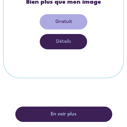
Bien plus que mon image
Gratuit
Détails
En voir plus