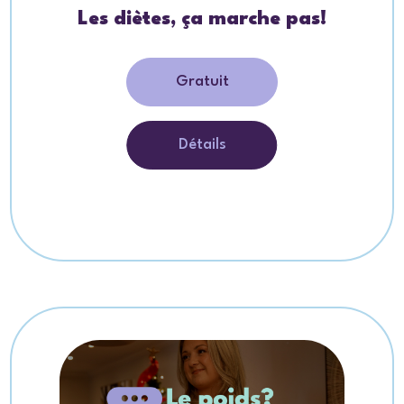
Les diètes, ça marche pas!
Gratuit
Détails