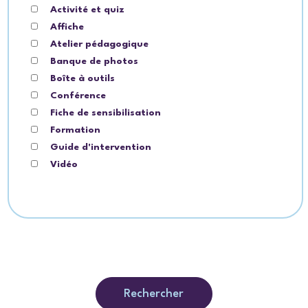
Activité et quiz
Affiche
Atelier pédagogique
Banque de photos
Boîte à outils
Conférence
Fiche de sensibilisation
Formation
Guide d'intervention
Vidéo
Rechercher