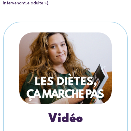
Intervenant.e adulte »).
Vidéo