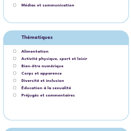
Médias et communication
Thématiques
Alimentation
Activité physique, sport et loisir
Bien-être numérique
Corps et apparence
Diversité et inclusion
Éducation à la sexualité
Préjugés et commentaires