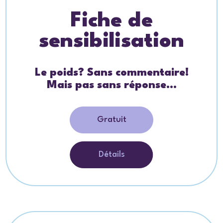
Fiche de
sensibilisation
Le poids? Sans commentaire!
Mais pas sans réponse…
Gratuit
Détails