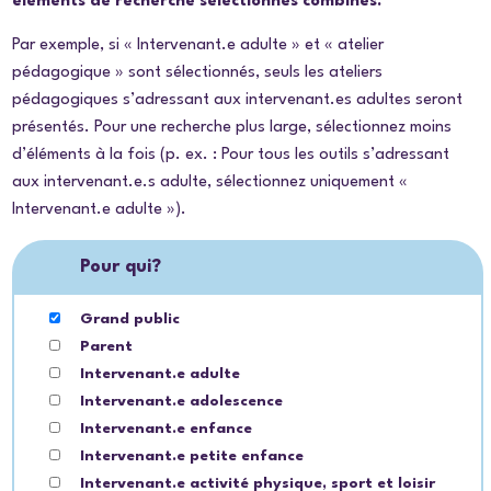
éléments de recherche sélectionnés combinés.
Par exemple, si « Intervenant.e adulte » et « atelier
pédagogique » sont sélectionnés, seuls les ateliers
pédagogiques s’adressant aux intervenant.es adultes seront
présentés. Pour une recherche plus large, sélectionnez moins
d’éléments à la fois (p. ex. : Pour tous les outils s’adressant
aux intervenant.e.s adulte, sélectionnez uniquement «
Intervenant.e adulte »).
Pour qui?
Grand public
Parent
Intervenant.e adulte
Intervenant.e adolescence
Intervenant.e enfance
Intervenant.e petite enfance
Intervenant.e activité physique, sport et loisir