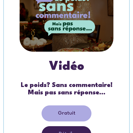
Vidéo
Le poids? Sans commentaire!
Mais pas sans réponse…
Gratuit