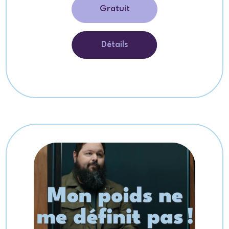
Gratuit
Détails