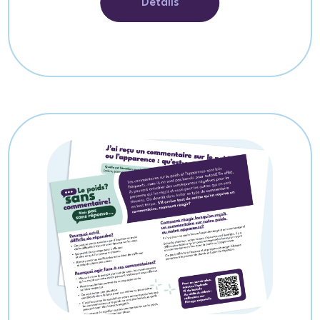
Détails