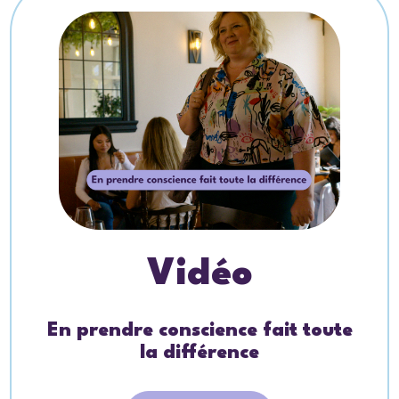
Vidéo
En prendre conscience fait toute
la différence