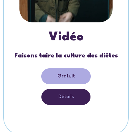
Vidéo
Faisons taire la culture des diètes
Gratuit
Détails