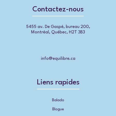
Contactez-nous
5455 av. De Gaspé, bureau 200,
Montréal, Québec, H2T 3B3
info@equilibre.ca
Liens rapides
Balado
Blogue