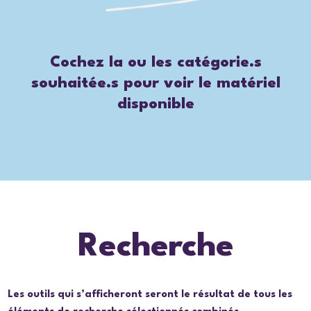
Cochez la ou les catégorie.s
souhaitée.s pour voir le matériel
disponible
Recherche
Les outils qui s’afficheront seront le résultat de tous les