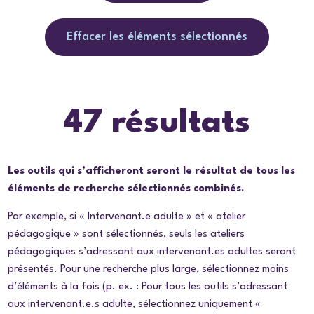
Effacer les éléments sélectionnés
47 résultats
Les outils qui s’afficheront seront le résultat de tous les
éléments de recherche sélectionnés combinés.
Par exemple, si « Intervenant.e adulte » et « atelier
pédagogique » sont sélectionnés, seuls les ateliers
pédagogiques s’adressant aux intervenant.es adultes seront
présentés. Pour une recherche plus large, sélectionnez moins
d’éléments à la fois (p. ex. : Pour tous les outils s’adressant
aux intervenant.e.s adulte, sélectionnez uniquement «