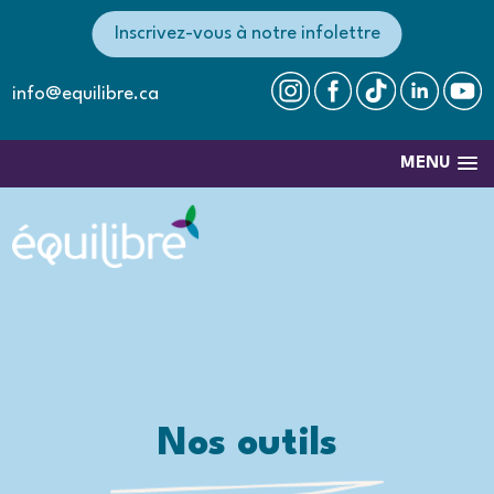
Inscrivez-vous à notre infolettre
info@equilibre.ca
MENU
Nos outils