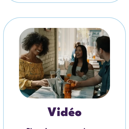
Vidéo