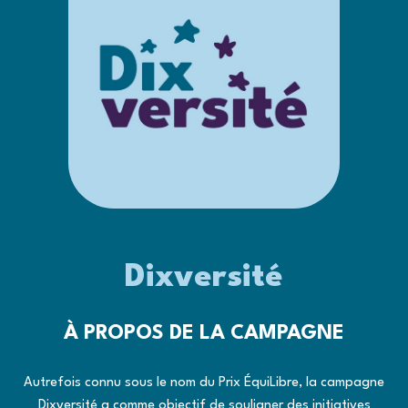
Dixversité
À PROPOS DE LA CAMPAGNE
Autrefois connu sous le nom du Prix ÉquiLibre, la campagne
Dixversité a comme objectif de souligner des initiatives