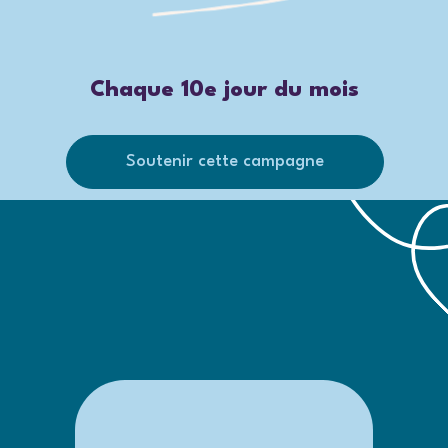
Chaque 10e jour du mois
Soutenir cette campagne