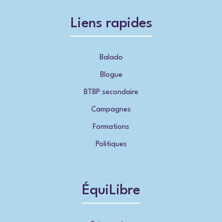
Liens rapides
Balado
Blogue
BTBP secondaire
Campagnes
Formations
Politiques
ÉquiLibre