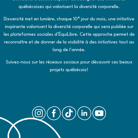
québécoises qui valorisent la diversité corporelle.
e
Dixversité
met en lumière, chaque 10
jour du mois, une initiative
inspirante valorisant la diversité corporelle qui sera publiée sur
les plateformes sociales d’ÉquiLibre. Cette approche permet de
reconnaître et de donner de la visibilité à des initiatives tout au
long de l’année.
Suivez-nous sur les réseaux sociaux pour découvrir ces beaux
projets québécois!