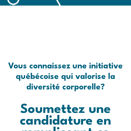
Vous connaissez une initiative
québécoise qui valorise la
diversité corporelle?
Soumettez une
candidature en