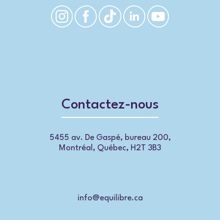
Contactez-nous
5455 av. De Gaspé, bureau 200,
Montréal, Québec, H2T 3B3
info@equilibre.ca