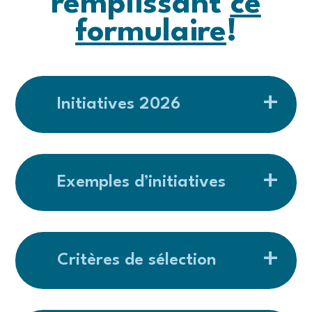
remplissant
ce
formulaire
!
Initiatives 2026
Exemples d’initiatives
Critères de sélection