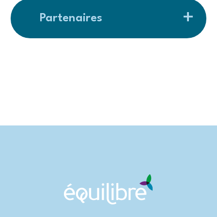
Partenaires