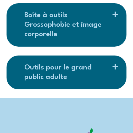
Boîte à outils
Grossophobie et image
corporelle
Outils pour le grand
public adulte