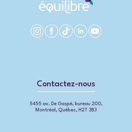
Contactez-nous
5455 av. De Gaspé, bureau 200,
Montréal, Québec, H2T 3B3