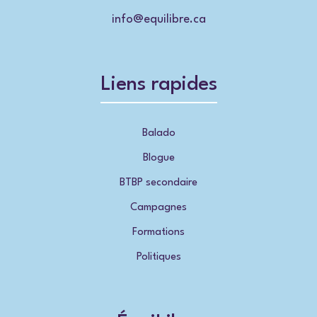
info@equilibre.ca
Liens rapides
Balado
Blogue
BTBP secondaire
Campagnes
Formations
Politiques