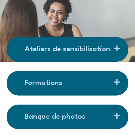
Ateliers de sensibilisation
Formations
Banque de photos