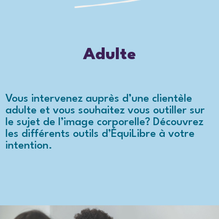
Adulte
Vous intervenez auprès d’une clientèle
adulte et vous souhaitez vous outiller sur
le sujet de l’image corporelle? Découvrez
les différents outils d’ÉquiLibre à votre
intention.