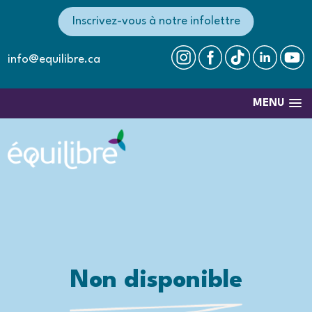
Inscrivez-vous à notre infolettre
info@equilibre.ca
MENU
Non disponible