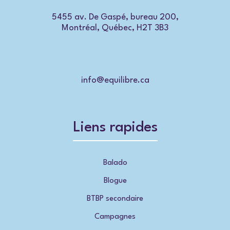
5455 av. De Gaspé, bureau 200,
Montréal, Québec, H2T 3B3
info@equilibre.ca
Liens rapides
Balado
Blogue
BTBP secondaire
Campagnes