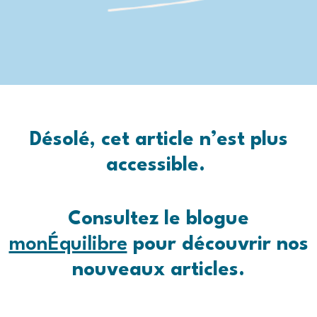
Désolé, cet article n’est plus
accessible.
Consultez le blogue
monÉquilibre
pour découvrir nos
nouveaux articles.