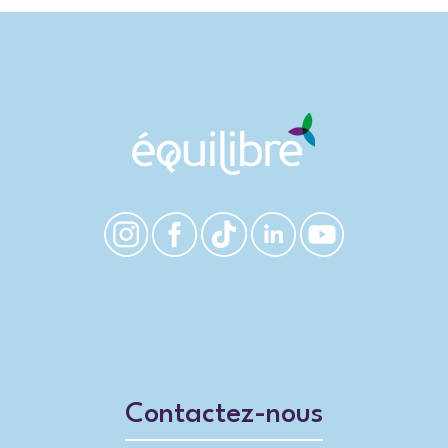
Contactez-nous