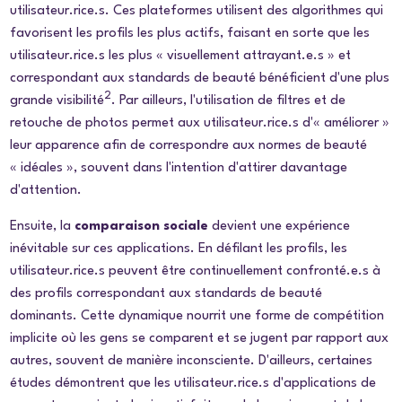
utilisateur.rice.s. Ces plateformes utilisent des algorithmes qui
favorisent les profils les plus actifs, faisant en sorte que les
utilisateur.rice.s les plus « visuellement attrayant.e.s » et
correspondant aux standards de beauté bénéficient d'une plus
2
grande visibilité
. Par ailleurs, l'utilisation de filtres et de
retouche de photos permet aux utilisateur.rice.s d'« améliorer »
leur apparence afin de correspondre aux normes de beauté
« idéales », souvent dans l'intention d'attirer davantage
d'attention.
Ensuite, la
comparaison sociale
devient une expérience
inévitable sur ces applications. En défilant les profils, les
utilisateur.rice.s peuvent être continuellement confronté.e.s à
des profils correspondant aux standards de beauté
dominants. Cette dynamique nourrit une forme de compétition
implicite où les gens se comparent et se jugent par rapport aux
autres, souvent de manière inconsciente. D'ailleurs, certaines
études démontrent que les utilisateur.rice.s d'applications de