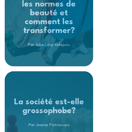
les normes de
beauté et
comment les
transformer?
Par Julia Lévy-Ndejuru
La société est-elle
grossophobe?
Par Joanie Pietracupa