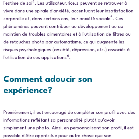
4
l'estime de soi
. Les utilisateur.rice.s peuvent se retrouver à
vivre dans une spirale d'anxiété, accentuant leur insatisfaction
5
corporelle et, dans certains cas, leur anxiété sociale
. Ces
phénomènes peuvent contribuer au développement ou au
maintien de troubles alimentaires et à l'utilisation de filtres ou
de retouches photo par automatisme, ce qui augmente les
risques psychologiques (anxiété, dépression, etc.) associés à
6
l'utilisation de ces applications
.
Comment adoucir son
expérience?
Premièrement, il est encouragé de compléter son profil avec des
informations reflétant sa personnalité plutôt qu'avoir
simplement une photo. Ainsi, en personnalisant son profil, il est
possible d'être apprécié.e pour autre chose que son