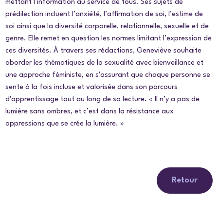
mettant l’information au service de tous. Ses sujets de
prédilection incluent l’anxiété, l’affirmation de soi, l’estime de
soi ainsi que la diversité corporelle, relationnelle, sexuelle et de
genre. Elle remet en question les normes limitant l’expression de
ces diversités. À travers ses rédactions, Geneviève souhaite
aborder les thématiques de la sexualité avec bienveillance et
une approche féministe, en s'assurant que chaque personne se
sente à la fois incluse et valorisée dans son parcours
d'apprentissage tout au long de sa lecture. « Il n’y a pas de
lumière sans ombres, et c’est dans la résistance aux
oppressions que se crée la lumière. »
Retour