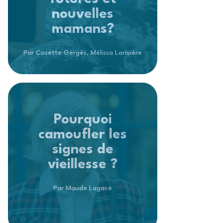
nouvelles
mamans?
Par Cosette Gergès, Mélissa Larivière
Pourquoi
camoufler les
signes de
vieillesse ?
Par Maude Lagacé