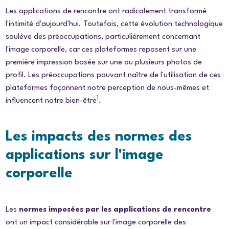
Les applications de rencontre ont radicalement transformé
l'intimité d'aujourd'hui. Toutefois, cette évolution technologique
soulève des préoccupations, particulièrement concernant
l'image corporelle, car ces plateformes reposent sur une
première impression basée sur une ou plusieurs photos de
profil. Les préoccupations pouvant naître de l'utilisation de ces
plateformes façonnent notre perception de nous-mêmes et
1
influencent notre bien-être
.
Les impacts des normes des
applications sur l'image
corporelle
Les
normes imposées par les applications de rencontre
ont un impact considérable sur l'image corporelle des