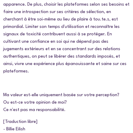
apparence. De plus, choisir les plateformes selon ses besoins et
faire une introspection sur ses critères de sélection, en
cherchant à être soi-même au lieu de plaire à tou.te.s, est
primordial. Limiter son temps d'utilisation et reconnaître les
signaux de toxicité contribuent aussi à se protéger. En
cultivant une confiance en soi qui ne dépend pas des
jugements extérieurs et en se concentrant sur des relations
authentiques, on peut se libérer des standards imposés, et
ainsi, vivre une expérience plus épanouissante et saine sur ces
plateformes.
Ma valeur est-elle uniquement basée sur votre perception?
Ou est-ce votre opinion de moi?
Ce n'est pas ma responsabilité.
[Traduction libre]
- Billie Eilish