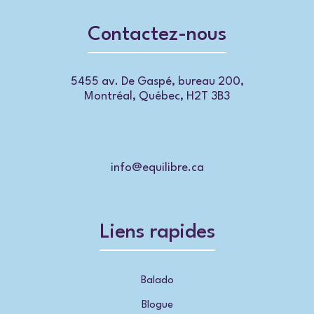
Contactez-nous
5455 av. De Gaspé, bureau 200,
Montréal, Québec, H2T 3B3
info@equilibre.ca
Liens rapides
Balado
Blogue