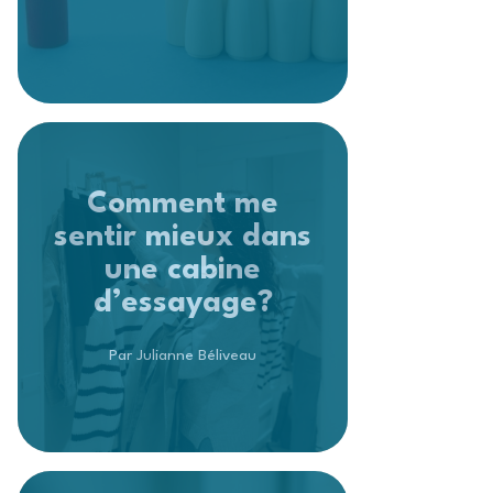
Comment me
sentir mieux dans
une cabine
d’essayage?
Par Julianne Béliveau