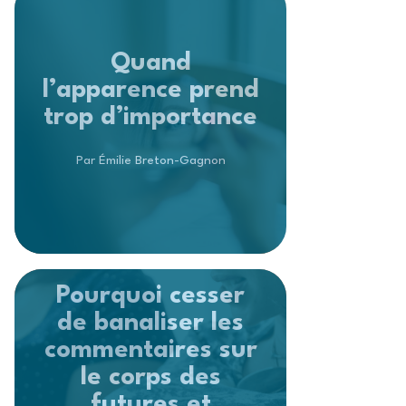
Quand
l’apparence prend
trop d’importance
Par Émilie Breton-Gagnon
Pourquoi cesser
de banaliser les
commentaires sur
le corps des
futures et