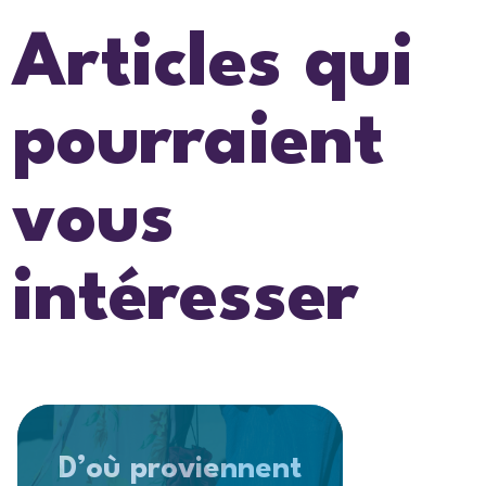
Articles qui
pourraient
vous
intéresser
D’où proviennent