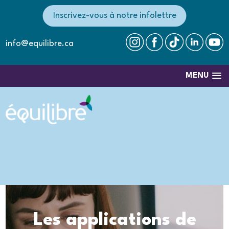
Inscrivez-vous à notre infolettre
info@equilibre.ca
MENU
Les applications de