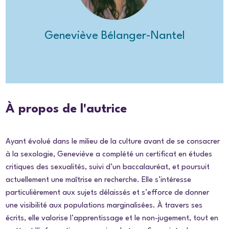
Geneviève Bélanger-Nantel
À propos de l'autrice
Ayant évolué dans le milieu de la culture avant de se consacrer
à la sexologie, Geneviève a complété un certificat en études
critiques des sexualités, suivi d’un baccalauréat, et poursuit
actuellement une maîtrise en recherche. Elle s’intéresse
particulièrement aux sujets délaissés et s’efforce de donner
une visibilité aux populations marginalisées. À travers ses
écrits, elle valorise l’apprentissage et le non-jugement, tout en