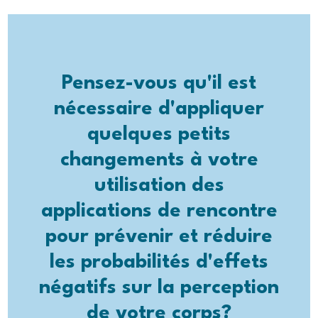
Pensez-vous qu'il est
nécessaire d'appliquer
quelques petits
changements à votre
utilisation des
applications de rencontre
pour prévenir et réduire
les probabilités d'effets
négatifs sur la perception
de votre corps?