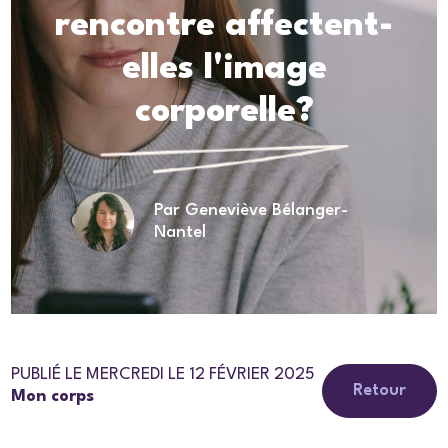
rencontre affectent-
elles l'image
corporelle?
Par Geneviève Bélanger-
Nantel
PUBLIÉ LE MERCREDI LE 12 FÉVRIER 2025
Retour
Mon corps