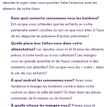
aborder le sujet, mais vous pourriez faire l’exercice avec les
aliments de votre choix.
Dans quel contexte consommez-vous les bonbons?
Est-ce que vous attendez que les enfants ou votre
partenaire soient couchés ou est-ce que vous êtes à l’aise
de les déguster en présence d’autres personnes?
Quelle place leur faites-vous dans votre
alimentation?
Les ajoutez-vous ici et là avec les aliments
prévus à votre lunch ou à vos collations? Les mangez-
vous en grande quantité et de façon compulsive à des
moments non planifiés? Est-ce que vous les « volez » dans
le sac de vos enfants?
À quel endroit les consommez-vous?
Avez-vous
tendance à manger les bonbons caché.e dans votre
voiture ou dans la salle de bain? Ou bien dans les pièces
communes de la maison ou du bureau?
À quelle vitesse les mangez-vous?
Prenez-vous le