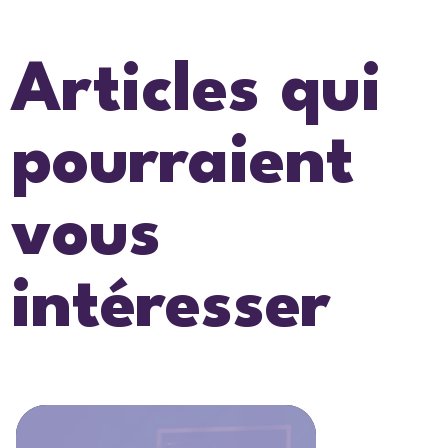
Articles qui
pourraient
vous
intéresser