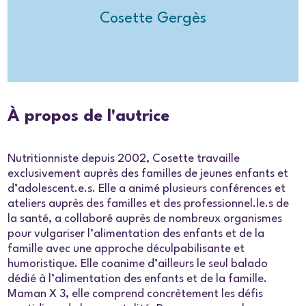
Cosette Gergès
À propos de l'autrice
Nutritionniste depuis 2002, Cosette travaille
exclusivement auprès des familles de jeunes enfants et
d’adolescent.e.s. Elle a animé plusieurs conférences et
ateliers auprès des familles et des professionnel.le.s de
la santé, a collaboré auprès de nombreux organismes
pour vulgariser l’alimentation des enfants et de la
famille avec une approche déculpabilisante et
humoristique. Elle coanime d’ailleurs le seul balado
dédié à l’alimentation des enfants et de la famille.
Maman X 3, elle comprend concrètement les défis