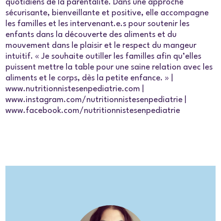
quotidiens de la parentalité. Dans une approche
sécurisante, bienveillante et positive, elle accompagne
les familles et les intervenant.e.s pour soutenir les
enfants dans la découverte des aliments et du
mouvement dans le plaisir et le respect du mangeur
intuitif. « Je souhaite outiller les familles afin qu’elles
puissent mettre la table pour une saine relation avec les
aliments et le corps, dès la petite enfance. » |
www.nutritionnistesenpediatrie.com |
www.instagram.com/nutritionnistesenpediatrie |
www.facebook.com/nutritionnistesenpediatrie