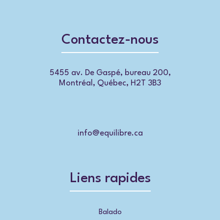
Contactez-nous
5455 av. De Gaspé, bureau 200,
Montréal, Québec, H2T 3B3
info@equilibre.ca
Liens rapides
Balado