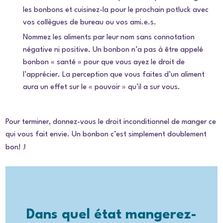
les bonbons et cuisinez-la pour le prochain
potluck
avec
vos collègues de bureau ou vos ami.e.s.
Nommez les aliments par leur nom sans connotation
négative ni positive. Un bonbon n’a pas à être appelé
bonbon « santé » pour que vous ayez le droit de
l’apprécier. La perception que vous faites d’un aliment
aura un effet sur le « pouvoir » qu’il a sur vous.
Pour terminer, donnez-vous le droit inconditionnel de manger ce
qui vous fait envie. Un bonbon c’est simplement doublement
J
bon!
Dans quel état mangerez-