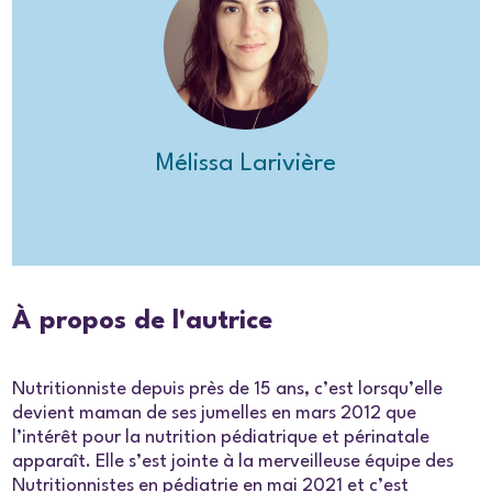
Mélissa Larivière
À propos de l'autrice
Nutritionniste depuis près de 15 ans, c’est lorsqu’elle
devient maman de ses jumelles en mars 2012 que
l’intérêt pour la nutrition pédiatrique et périnatale
apparaît. Elle s’est jointe à la merveilleuse équipe des
Nutritionnistes en pédiatrie en mai 2021 et c’est