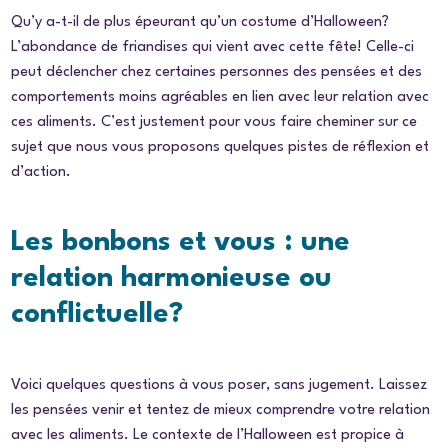
Qu’y a-t-il de plus épeurant qu’un costume d’Halloween?
L’abondance de friandises qui vient avec cette fête! Celle-ci
peut déclencher chez certaines personnes des pensées et des
comportements moins agréables en lien avec leur relation avec
ces aliments. C’est justement pour vous faire cheminer sur ce
sujet que nous vous proposons quelques pistes de réflexion et
d’action.
Les bonbons et vous : une
relation harmonieuse ou
conflictuelle?
Voici quelques questions à vous poser, sans jugement. Laissez
les pensées venir et tentez de mieux comprendre votre relation
avec les aliments. Le contexte de l’Halloween est propice à