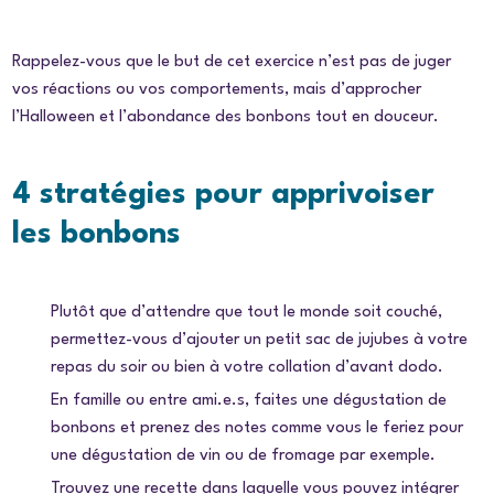
Rappelez-vous que le but de cet exercice n’est pas de juger
vos réactions ou vos comportements, mais d’approcher
l’Halloween et l’abondance des bonbons tout en douceur.
4 stratégies pour apprivoiser
les bonbons
Plutôt que d’attendre que tout le monde soit couché,
permettez-vous d’ajouter un petit sac de jujubes à votre
repas du soir ou bien à votre collation d’avant dodo.
En famille ou entre ami.e.s, faites une dégustation de
bonbons et prenez des notes comme vous le feriez pour
une dégustation de vin ou de fromage par exemple.
Trouvez une recette dans laquelle vous pouvez intégrer