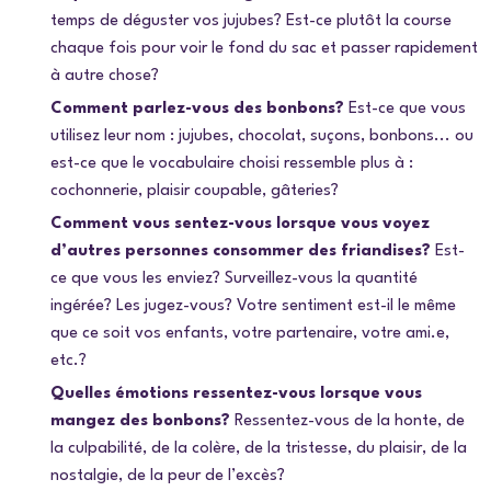
temps de déguster vos jujubes? Est-ce plutôt la course
chaque fois pour voir le fond du sac et passer rapidement
à autre chose?
Comment parlez-vous des bonbons?
Est-ce que vous
utilisez leur nom : jujubes, chocolat, suçons, bonbons... ou
est-ce que le vocabulaire choisi ressemble plus à :
cochonnerie, plaisir coupable, gâteries?
Comment vous sentez-vous lorsque vous voyez
d’autres personnes consommer des friandises?
Est-
ce que vous les enviez? Surveillez-vous la quantité
ingérée? Les jugez-vous? Votre sentiment est-il le même
que ce soit vos enfants, votre partenaire, votre ami.e,
etc.?
Quelles émotions ressentez-vous lorsque vous
mangez des bonbons?
Ressentez-vous de la honte, de
la culpabilité, de la colère, de la tristesse, du plaisir, de la
nostalgie, de la peur de l’excès?