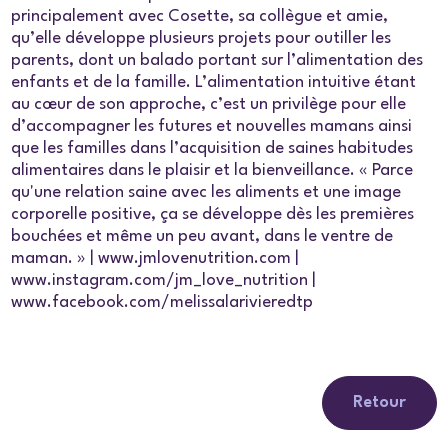
principalement avec Cosette, sa collègue et amie,
qu’elle développe plusieurs projets pour outiller les
parents, dont un balado portant sur l’alimentation des
enfants et de la famille. L’alimentation intuitive étant
au cœur de son approche, c’est un privilège pour elle
d’accompagner les futures et nouvelles mamans ainsi
que les familles dans l’acquisition de saines habitudes
alimentaires dans le plaisir et la bienveillance. « Parce
qu'une relation saine avec les aliments et une image
corporelle positive, ça se développe dès les premières
bouchées et même un peu avant, dans le ventre de
maman. » | www.jmlovenutrition.com |
www.instagram.com/jm_love_nutrition |
www.facebook.com/melissalarivieredtp
Retour