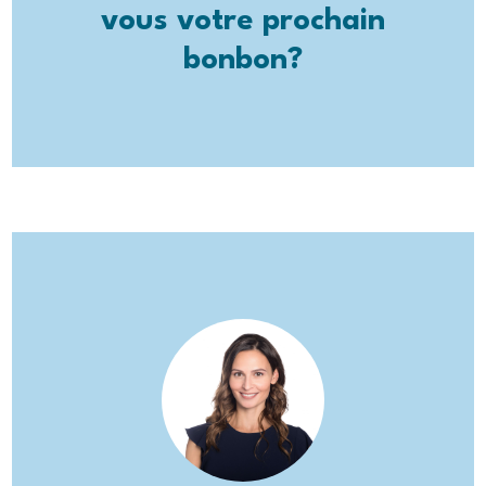
vous votre prochain
bonbon?