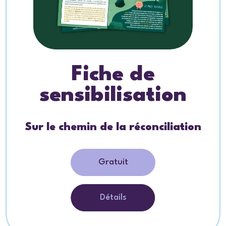
Fiche de
sensibilisation
Sur le chemin de la réconciliation
Gratuit
Détails