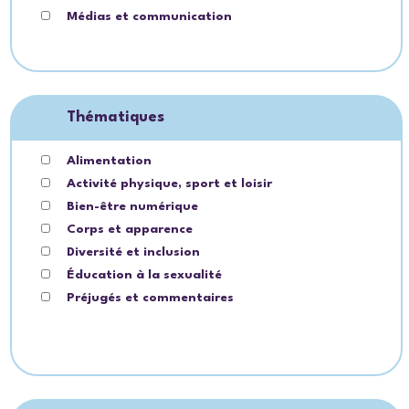
Médias et communication
Thématiques
Alimentation
Activité physique, sport et loisir
Bien-être numérique
Corps et apparence
Diversité et inclusion
Éducation à la sexualité
Préjugés et commentaires