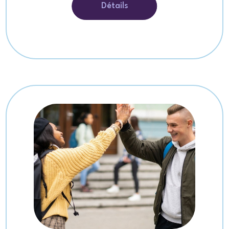
Détails