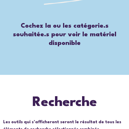
Cochez la ou les catégorie.s
souhaitée.s pour voir le matériel
disponible
Recherche
Les outils qui s’afficheront seront le résultat de tous les