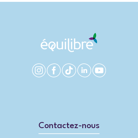
Contactez-nous