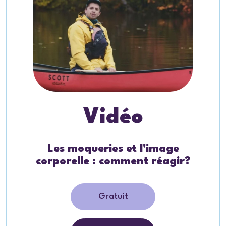
Vidéo
Les moqueries et l'image
corporelle : comment réagir?
Gratuit