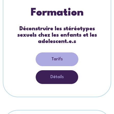
Formation
Déconstruire les stéréotypes
sexuels chez les enfants et les
adolescent.e.s
Tarifs
Détails