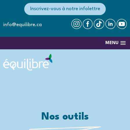
Inscrivez-vous à notre infolettre
info@equilibre.ca
MENU
Nos outils