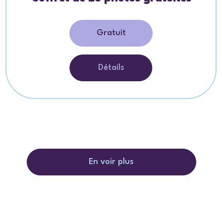
Gratuit
Détails
En voir plus