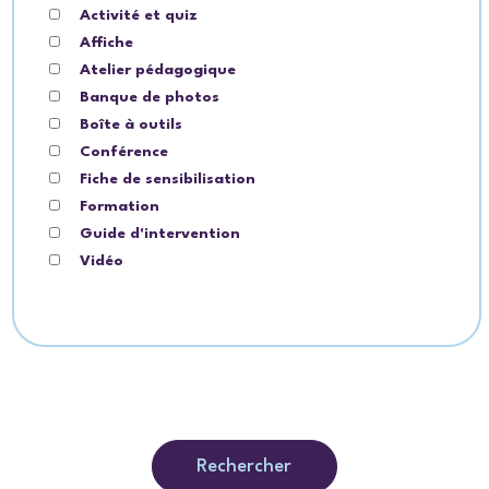
Activité et quiz
Affiche
Atelier pédagogique
Banque de photos
Boîte à outils
Conférence
Fiche de sensibilisation
Formation
Guide d'intervention
Vidéo
Rechercher