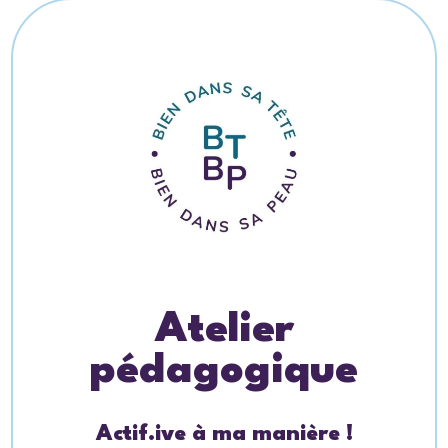
Atelier
pédagogique
Actif.ive à ma manière !