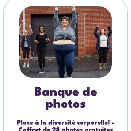
Banque de
photos
Place à la diversité corporelle! -
Coffret de 28 photos gratuites