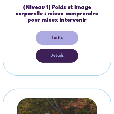
(Niveau 1) Poids et image
corporelle : mieux comprendre
pour mieux intervenir
Tarifs
Détails