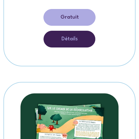
Gratuit
Détails