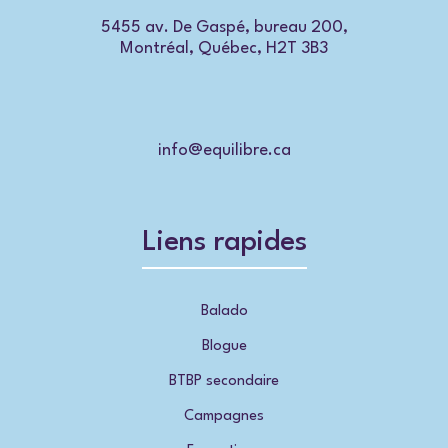
5455 av. De Gaspé, bureau 200,
Montréal, Québec, H2T 3B3
info@equilibre.ca
Liens rapides
Balado
Blogue
BTBP secondaire
Campagnes