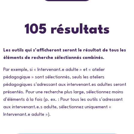
105 résultats
Les outils qui s’afficheront seront le résultat de tous les
éléments de recherche sélectionnés combinés.
Par exemple, si « Intervenant.e adulte » et « atelier
pédagogique » sont sélectionnés, seuls les ateliers
pédagogiques s’adressant aux intervenant.es adultes seront
présentés. Pour une recherche plus large, sélectionnez moins
d’éléments à la fois (p. ex. : Pour tous les outils s’adressant
aux intervenant.e.s adulte, sélectionnez uniquement «
Intervenant.e adulte »).