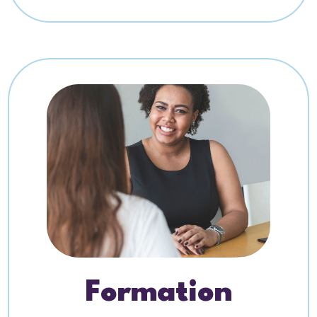
Formation