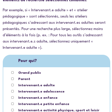
éléments de recherche sélectionnés combinés.
Par exemple, si « Intervenant.e adulte » et « atelier
pédagogique » sont sélectionnés, seuls les ateliers
pédagogiques s’adressant aux intervenant.es adultes seront
présentés. Pour une recherche plus large, sélectionnez moins
d’éléments à la fois (p. ex. : Pour tous les outils s’adressant
aux intervenant.e.s adulte, sélectionnez uniquement «
Intervenant.e adulte »).
Pour qui?
Grand public
Parent
Intervenant.e adulte
Intervenant.e adolescence
Intervenant.e enfance
Intervenant.e petite enfance
Intervenant.e activité physique, sport et loisir